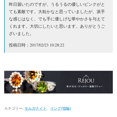
昨日届いたのですが、うるうるの優しいピンクがと
ても素敵です。大粒かなと思っていましたが、派手
な感じはなく、でも手に優しげな華やかさを与えて
くれます。大切にしたいと思います。ありがとうご
ざいました。
投稿日時：2017/02/23 10:28:22
カテゴリー:
モルガナイト
、
リング(指輪)