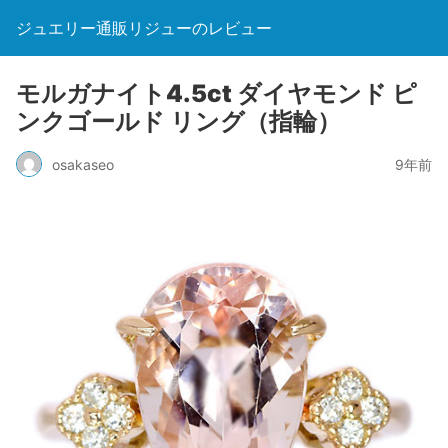
ジュエリー通販リジューのレビュー
モルガナイト4.5ct ダイヤモンド ピ
ンクゴールド リング（指輪）
osakaseo
9年前