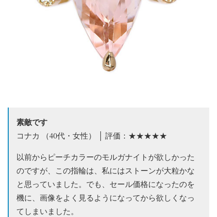
素敵です
コナカ （40代・女性） │ 評価：★★★★★
以前からピーチカラーのモルガナイトが欲しかった
のですが、この指輪は、私にはストーンが大粒かな
と思っていました。でも、セール価格になったのを
機に、画像をよく見るようになってから欲しくなっ
てしまいました。