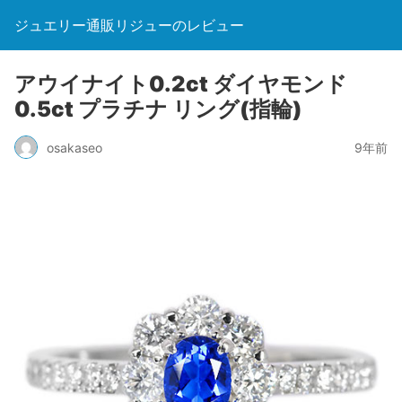
ジュエリー通販リジューのレビュー
アウイナイト0.2ct ダイヤモンド
0.5ct プラチナ リング(指輪)
osakaseo
9年前