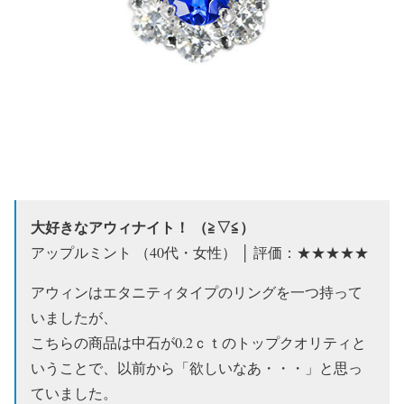
大好きなアウィナイト！ （≧▽≦）
アップルミント （40代・女性） │ 評価：★★★★★
アウィンはエタニティタイプのリングを一つ持って
いましたが、
こちらの商品は中石が0.2ｃｔのトップクオリティと
いうことで、以前から「欲しいなあ・・・」と思っ
ていました。