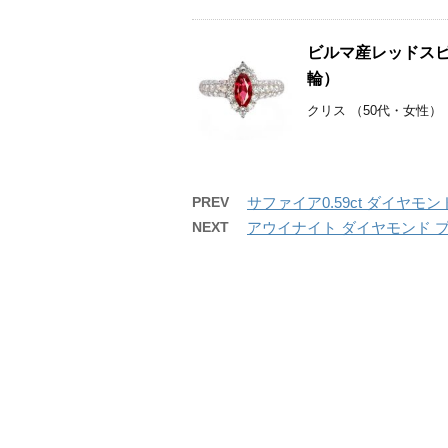
ビルマ産レッドスピネ
輪）
クリス （50代・女性）
PREV
サファイア0.59ct ダイヤモン
NEXT
アウイナイト ダイヤモンド 