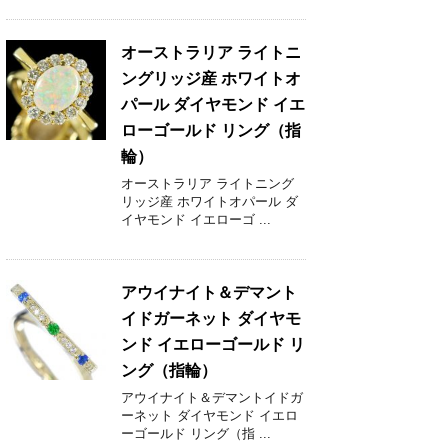
オーストラリア ライトニ
ングリッジ産 ホワイトオ
パール ダイヤモンド イエ
ローゴールド リング（指
輪）
オーストラリア ライトニング
リッジ産 ホワイトオパール ダ
イヤモンド イエローゴ ...
アウイナイト＆デマント
イドガーネット ダイヤモ
ンド イエローゴールド リ
ング（指輪）
アウイナイト＆デマントイドガ
ーネット ダイヤモンド イエロ
ーゴールド リング（指 ...