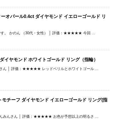
オパール0.4ct ダイヤモンド イエローゴールド リ
 かのん （30代・女性） │ 評価：★★★★★ 今回 ...
ct ダイヤモンド ホワイトゴールド リング（指輪）
さん │ 評価：★★★★★ レッドベリルとホワイトゴール ...
トモチーフ ダイヤモンド イエローゴールド リング(指
んみんさん │ 評価：★★★★★ お色が予想以上の明るさ ...