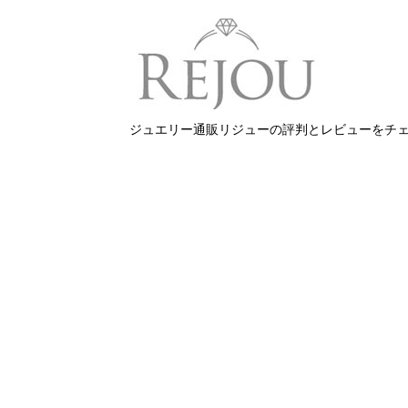
ジュエリー通販リジューの評判とレビューをチ