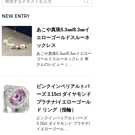
NEW ENTRY
あこや真珠5.3㎜/8.3㎜イ
エローゴールドスルーネ
ックレス
あこや真珠5.3㎜/8.3㎜イエロー
ゴールドスルーネックレス 華
さんのレビュー（ ...
ピンクインペリアルトパ
ーズ 3.15ct ダイヤモンド
プラチナ/イエローゴール
ド リング（指輪）
ピンクインペリアルトパーズ
3.15ct ダイヤモンド プラチナ/
イエローゴール ...