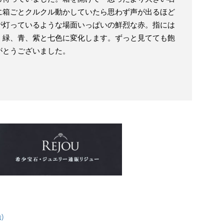
に箱ごとクルクル動かしていたら思わず声が出るほど
が灯っているような場面いっぱいの鮮烈な赤。指には
、緑、青、紫と七色に変化します。ずっと見てても飽
がとうございました。
)