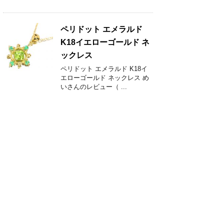
ペリドット エメラルド
K18イエローゴールド ネ
ックレス
ペリドット エメラルド K18イ
エローゴールド ネックレス め
いさんのレビュー（ ...