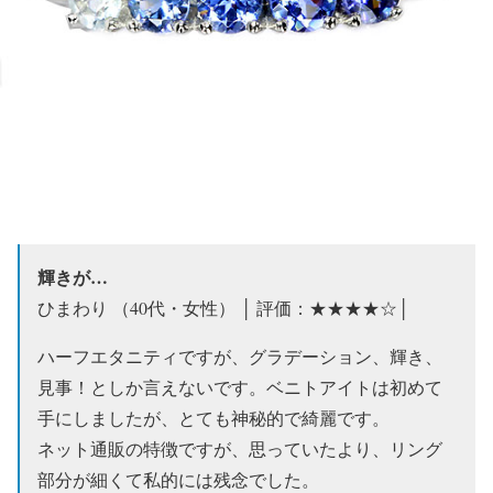
輝きが…
ひまわり （40代・女性） │ 評価：★★★★☆│
ハーフエタニティですが、グラデーション、輝き、
見事！としか言えないです。ベニトアイトは初めて
手にしましたが、とても神秘的で綺麗です。
ネット通販の特徴ですが、思っていたより、リング
部分が細くて私的には残念でした。