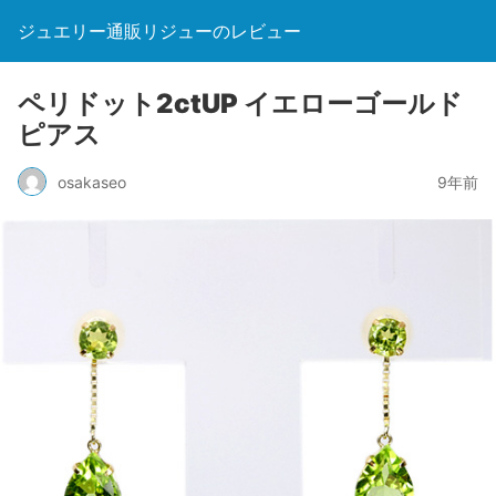
ジュエリー通販リジューのレビュー
ペリドット2ctUP イエローゴールド
ピアス
osakaseo
9年前