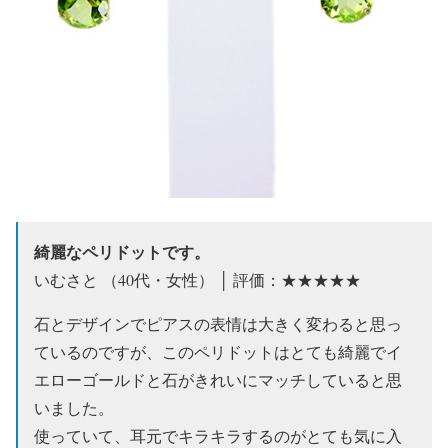
綺麗なペリドットです。
いむさと （40代・女性） │ 評価：★★★★★
石とデザインでピアスの表情は大きく変わると思っ
ているのですが、このペリドットはとても綺麗でイ
エローゴールドと石がきれいにマッチしていると思
いました。
使っていて、耳元でキラキラするのがとても気に入