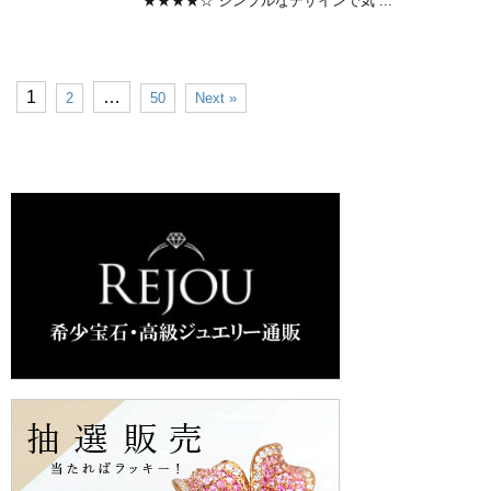
★★★★☆ シンプルなデザインで気 ...
1
…
2
50
Next »