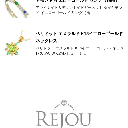
ヤモンド イエローゴールド リング（指輪）
アウイナイト＆デマントイドガーネット ダイヤモン
ド イエローゴールド リング（指 ...
ペリドット エメラルド K18イエローゴールド
ネックレス
ペリドット エメラルド K18イエローゴールド ネック
レス めいさんのレビュー（ ...