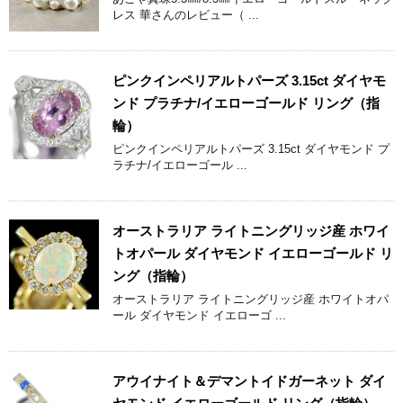
レス 華さんのレビュー（ ...
ピンクインペリアルトパーズ 3.15ct ダイヤモ
ンド プラチナ/イエローゴールド リング（指
輪）
ピンクインペリアルトパーズ 3.15ct ダイヤモンド プ
ラチナ/イエローゴール ...
オーストラリア ライトニングリッジ産 ホワイ
トオパール ダイヤモンド イエローゴールド リ
ング（指輪）
オーストラリア ライトニングリッジ産 ホワイトオパ
ール ダイヤモンド イエローゴ ...
アウイナイト＆デマントイドガーネット ダイ