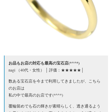
お品もお店の対応も最高の宝石店(*^^*)
nagi （40代・女性） │ 評価：★★★★★│
数ある宝石店を今まで利用してきましたが、こちら
のお店は
私の中で最高のお店です(*^^*)
覆輪留めでも石の輝きが素晴らしく、透き通るよう