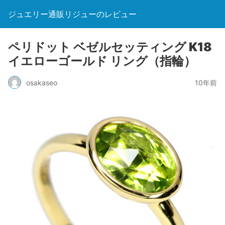
ジュエリー通販リジューのレビュー
ペリドット ベゼルセッティング K18
イエローゴールド リング（指輪）
osakaseo
10年前