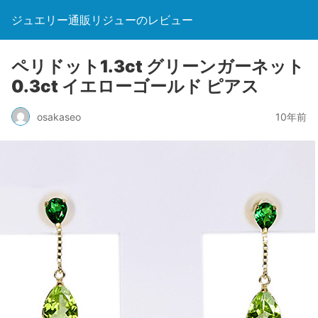
ジュエリー通販リジューのレビュー
ペリドット1.3ct グリーンガーネット
0.3ct イエローゴールド ピアス
osakaseo
10年前