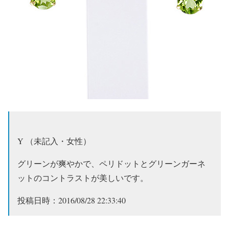
Y （未記入・女性）
グリーンが爽やかで、ペリドットとグリーンガーネ
ットのコントラストが美しいです。
投稿日時：2016/08/28 22:33:40