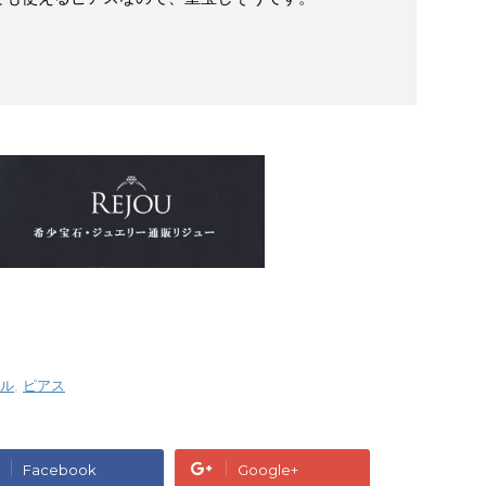
ル
,
ピアス
Facebook
Google+