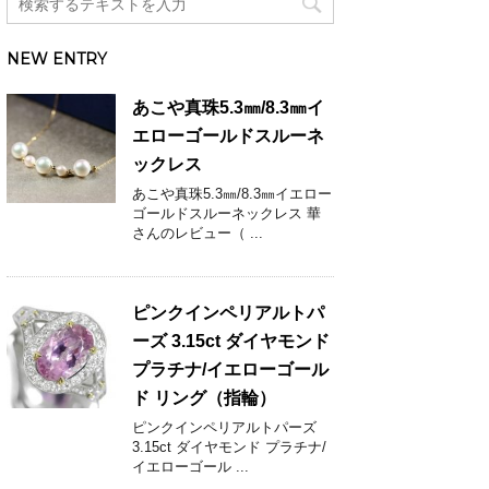
NEW ENTRY
あこや真珠5.3㎜/8.3㎜イ
エローゴールドスルーネ
ックレス
あこや真珠5.3㎜/8.3㎜イエロー
ゴールドスルーネックレス 華
さんのレビュー（ ...
ピンクインペリアルトパ
ーズ 3.15ct ダイヤモンド
プラチナ/イエローゴール
ド リング（指輪）
ピンクインペリアルトパーズ
3.15ct ダイヤモンド プラチナ/
イエローゴール ...