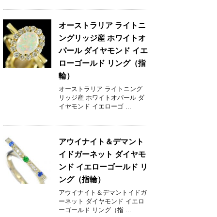
オーストラリア ライトニ
ングリッジ産 ホワイトオ
パール ダイヤモンド イエ
ローゴールド リング（指
輪）
オーストラリア ライトニング
リッジ産 ホワイトオパール ダ
イヤモンド イエローゴ ...
アウイナイト＆デマント
イドガーネット ダイヤモ
ンド イエローゴールド リ
ング（指輪）
アウイナイト＆デマントイドガ
ーネット ダイヤモンド イエロ
ーゴールド リング（指 ...