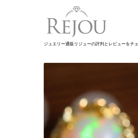
ジュエリー通販リジューの評判とレビューをチ