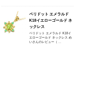
ペリドット エメラルド
K18イエローゴールド ネ
ックレス
ペリドット エメラルド K18イ
エローゴールド ネックレス め
いさんのレビュー（ ...