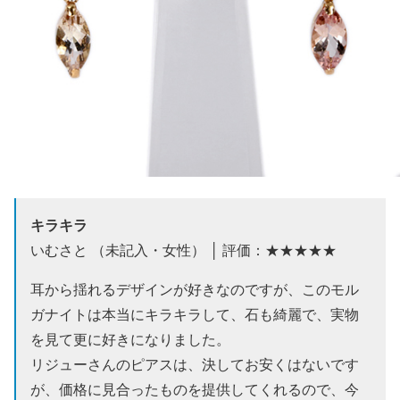
キラキラ
いむさと （未記入・女性） │ 評価：★★★★★
耳から揺れるデザインが好きなのですが、このモル
ガナイトは本当にキラキラして、石も綺麗で、実物
を見て更に好きになりました。
リジューさんのピアスは、決してお安くはないです
が、価格に見合ったものを提供してくれるので、今