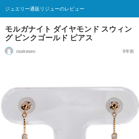
ジュエリー通販リジューのレビュー
モルガナイト ダイヤモンド スウィン
グ ピンクゴールド ピアス
osakaseo
9年前