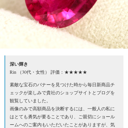
深い輝き
Rin （30代・女性） 評価：★★★★★
素敵な宝石のバナーを見つけた時から毎日新商品チ
ェックが楽しみで貴社のショップサイトとブログを
観覧していました。
画像のみで高額商品を決断するには、一般人の私に
はとても勇気が要ることであり、ご親切にショール
ームへのご案内もいただいたことがありますが、気