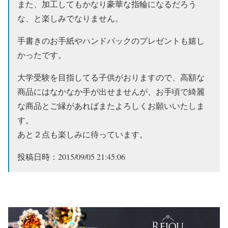
また、加工してもかなり豪華な指輪になるだろう
な、と楽しみでなりません。
手書きのお手紙やハンドパックのプレゼントも嬉し
かったです。
大学受験を目指してる子供がおりますので、高額な
商品にはなかなか手が出せませんが、お手頃で綺麗
な商品とご縁があればまたよろしくお願いいたしま
す。
あと２点も楽しみに待っています。
投稿日時：2015/09/05 21:45:06