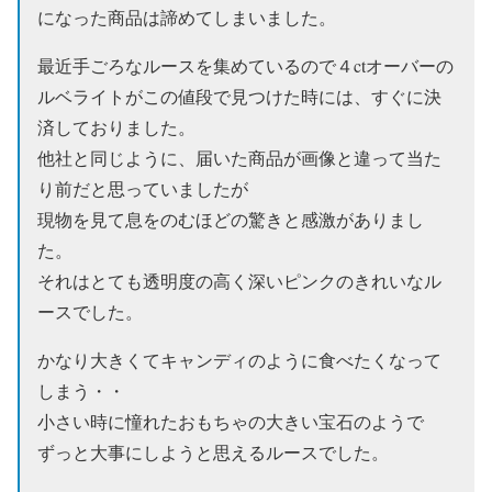
になった商品は諦めてしまいました。
最近手ごろなルースを集めているので４ctオーバーの
ルベライトがこの値段で見つけた時には、すぐに決
済しておりました。
他社と同じように、届いた商品が画像と違って当た
り前だと思っていましたが
現物を見て息をのむほどの驚きと感激がありまし
た。
それはとても透明度の高く深いピンクのきれいなル
ースでした。
かなり大きくてキャンディのように食べたくなって
しまう・・
小さい時に憧れたおもちゃの大きい宝石のようで
ずっと大事にしようと思えるルースでした。