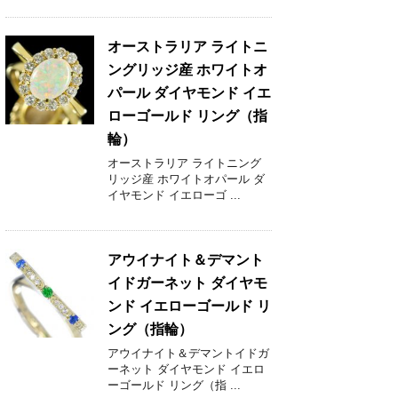
オーストラリア ライトニ
ングリッジ産 ホワイトオ
パール ダイヤモンド イエ
ローゴールド リング（指
輪）
オーストラリア ライトニング
リッジ産 ホワイトオパール ダ
イヤモンド イエローゴ ...
アウイナイト＆デマント
イドガーネット ダイヤモ
ンド イエローゴールド リ
ング（指輪）
アウイナイト＆デマントイドガ
ーネット ダイヤモンド イエロ
ーゴールド リング（指 ...