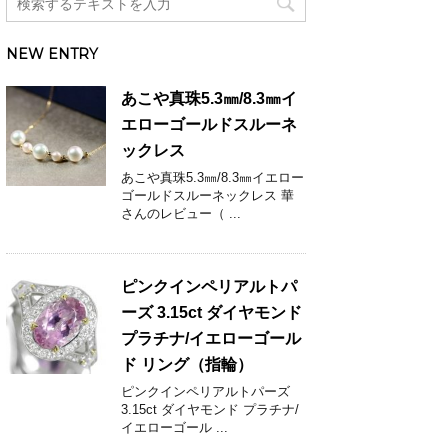
NEW ENTRY
あこや真珠5.3㎜/8.3㎜イ
エローゴールドスルーネ
ックレス
あこや真珠5.3㎜/8.3㎜イエロー
ゴールドスルーネックレス 華
さんのレビュー（ ...
ピンクインペリアルトパ
ーズ 3.15ct ダイヤモンド
プラチナ/イエローゴール
ド リング（指輪）
ピンクインペリアルトパーズ
3.15ct ダイヤモンド プラチナ/
イエローゴール ...