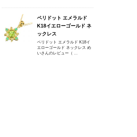
ペリドット エメラルド
K18イエローゴールド ネ
ックレス
ペリドット エメラルド K18イ
エローゴールド ネックレス め
いさんのレビュー（ ...