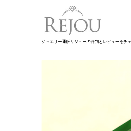
ジュエリー通販リジューの評判とレビューをチ