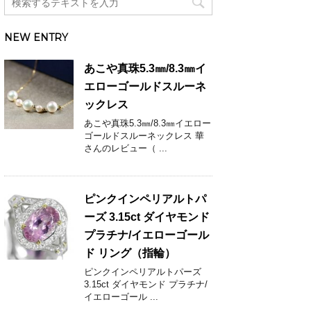
NEW ENTRY
あこや真珠5.3㎜/8.3㎜イ
エローゴールドスルーネ
ックレス
あこや真珠5.3㎜/8.3㎜イエロー
ゴールドスルーネックレス 華
さんのレビュー（ ...
ピンクインペリアルトパ
ーズ 3.15ct ダイヤモンド
プラチナ/イエローゴール
ド リング（指輪）
ピンクインペリアルトパーズ
3.15ct ダイヤモンド プラチナ/
イエローゴール ...