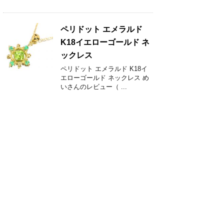
ペリドット エメラルド
K18イエローゴールド ネ
ックレス
ペリドット エメラルド K18イ
エローゴールド ネックレス め
いさんのレビュー（ ...