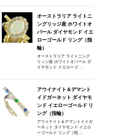
オーストラリア ライトニ
ングリッジ産 ホワイトオ
パール ダイヤモンド イエ
ローゴールド リング（指
輪）
オーストラリア ライトニング
リッジ産 ホワイトオパール ダ
イヤモンド イエローゴ ...
アウイナイト＆デマント
イドガーネット ダイヤモ
ンド イエローゴールド リ
ング（指輪）
アウイナイト＆デマントイドガ
ーネット ダイヤモンド イエロ
ーゴールド リング（指 ...