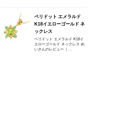
ペリドット エメラルド
K18イエローゴールド ネ
ックレス
ペリドット エメラルド K18イ
エローゴールド ネックレス め
いさんのレビュー（ ...