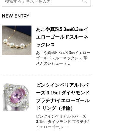
NEW ENTRY
あこや真珠5.3㎜/8.3㎜イ
エローゴールドスルーネ
ックレス
あこや真珠5.3㎜/8.3㎜イエロー
ゴールドスルーネックレス 華
さんのレビュー（ ...
ピンクインペリアルトパ
ーズ 3.15ct ダイヤモンド
プラチナ/イエローゴール
ド リング（指輪）
ピンクインペリアルトパーズ
3.15ct ダイヤモンド プラチナ/
イエローゴール ...