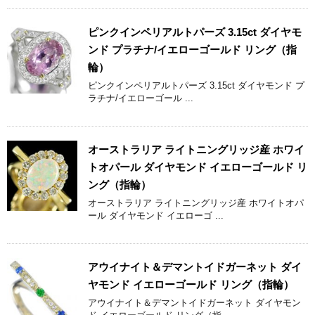
ピンクインペリアルトパーズ 3.15ct ダイヤモ
ンド プラチナ/イエローゴールド リング（指
輪）
ピンクインペリアルトパーズ 3.15ct ダイヤモンド プ
ラチナ/イエローゴール ...
オーストラリア ライトニングリッジ産 ホワイ
トオパール ダイヤモンド イエローゴールド リ
ング（指輪）
オーストラリア ライトニングリッジ産 ホワイトオパ
ール ダイヤモンド イエローゴ ...
アウイナイト＆デマントイドガーネット ダイ
ヤモンド イエローゴールド リング（指輪）
アウイナイト＆デマントイドガーネット ダイヤモン