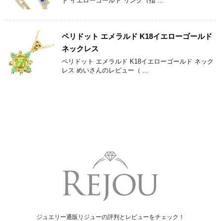
ド イエローゴールド リング（指 ...
ペリドット エメラルド K18イエローゴールド
ネックレス
ペリドット エメラルド K18イエローゴールド ネック
レス めいさんのレビュー（ ...
ジュエリー通販リジューの評判とレビューをチェック！