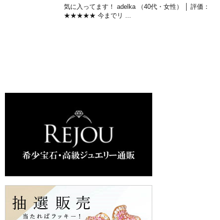
気に入ってます！ adelka （40代・女性） │ 評価：
★★★★★ 今までリ ...