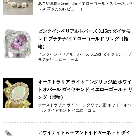
あこや真珠5.3㎜/8.3㎜イエローゴールドスルーネック
レス 華さんのレビュー（ ...
ピンクインペリアルトパーズ 3.15ct ダイヤモ
ンド プラチナ/イエローゴールド リング（指
輪）
ピンクインペリアルトパーズ 3.15ct ダイヤモンド プ
ラチナ/イエローゴール ...
オーストラリア ライトニングリッジ産 ホワイ
トオパール ダイヤモンド イエローゴールド リ
ング（指輪）
オーストラリア ライトニングリッジ産 ホワイトオパ
ール ダイヤモンド イエローゴ ...
アウイナイト＆デマントイドガーネット ダイ