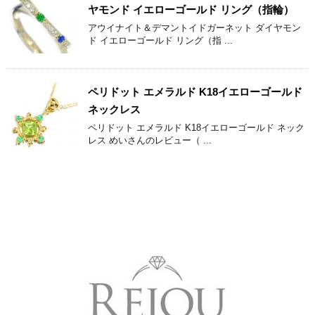
ヤモンド イエローゴールド リング（指輪）
アウイナイト＆デマントイドガーネット ダイヤモン
ド イエローゴールド リング（指 ...
ペリドット エメラルド K18イエローゴールド
ネックレス
ペリドット エメラルド K18イエローゴールド ネック
レス めいさんのレビュー（ ...