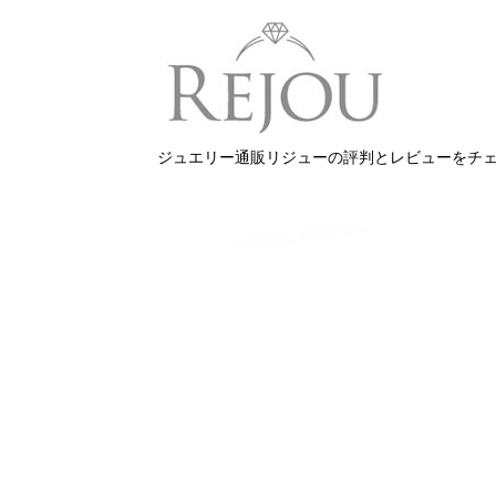
ジュエリー通販リジューの評判とレビューをチ