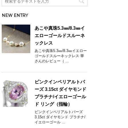
NEW ENTRY
あこや真珠5.3㎜/8.3㎜イ
エローゴールドスルーネ
ックレス
あこや真珠5.3㎜/8.3㎜イエロー
ゴールドスルーネックレス 華
さんのレビュー（ ...
ピンクインペリアルトパ
ーズ 3.15ct ダイヤモンド
プラチナ/イエローゴール
ド リング（指輪）
ピンクインペリアルトパーズ
3.15ct ダイヤモンド プラチナ/
イエローゴール ...