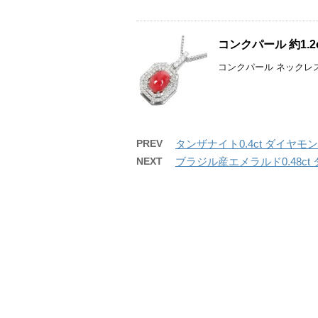
コンクパール 約1.
コンクパール ネックレス 
PREV
タンザナイト0.4ct ダイヤモン
NEXT
ブラジル産エメラルド0.48c