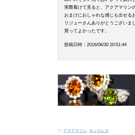
実際着けて見ると、アクアマリン
おまけにおしゃれな感じも出せる
リジューさんありがとうございま
買ってよかったです。
投稿日時：2016/06/30 20:51:44
-
アクアマリン
,
ネックレス