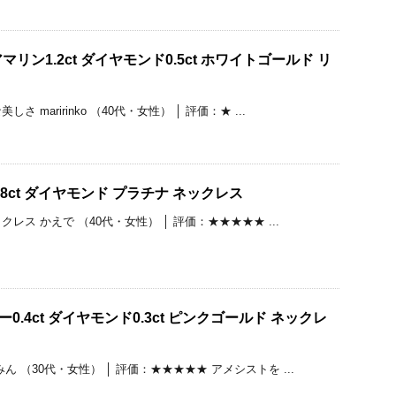
リン1.2ct ダイヤモンド0.5ct ホワイトゴールド リ
 maririnko （40代・女性） │ 評価：★ ...
8ct ダイヤモンド プラチナ ネックレス
レス かえで （40代・女性） │ 評価：★★★★★ ...
ー0.4ct ダイヤモンド0.3ct ピンクゴールド ネックレ
 （30代・女性） │ 評価：★★★★★ アメシストを ...