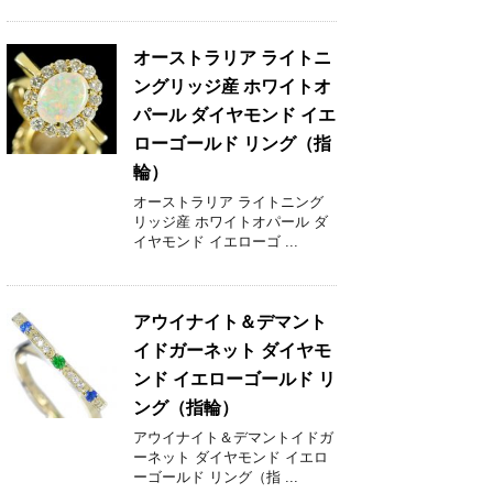
オーストラリア ライトニ
ングリッジ産 ホワイトオ
パール ダイヤモンド イエ
ローゴールド リング（指
輪）
オーストラリア ライトニング
リッジ産 ホワイトオパール ダ
イヤモンド イエローゴ ...
アウイナイト＆デマント
イドガーネット ダイヤモ
ンド イエローゴールド リ
ング（指輪）
アウイナイト＆デマントイドガ
ーネット ダイヤモンド イエロ
ーゴールド リング（指 ...