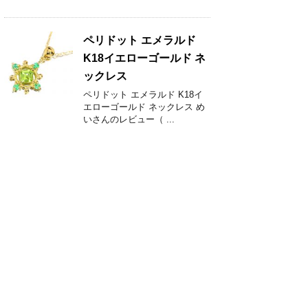
ペリドット エメラルド
K18イエローゴールド ネ
ックレス
ペリドット エメラルド K18イ
エローゴールド ネックレス め
いさんのレビュー（ ...