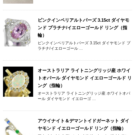
ピンクインペリアルトパーズ 3.15ct ダイヤモ
ンド プラチナ/イエローゴールド リング（指
輪）
ピンクインペリアルトパーズ 3.15ct ダイヤモンド プ
ラチナ/イエローゴール ...
オーストラリア ライトニングリッジ産 ホワイ
トオパール ダイヤモンド イエローゴールド リ
ング（指輪）
オーストラリア ライトニングリッジ産 ホワイトオパ
ール ダイヤモンド イエローゴ ...
アウイナイト＆デマントイドガーネット ダイ
ヤモンド イエローゴールド リング（指輪）