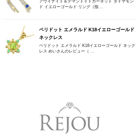
アウイナイト＆デマントイドガーネット ダイヤモン
ド イエローゴールド リング（指 ...
ペリドット エメラルド K18イエローゴールド
ネックレス
ペリドット エメラルド K18イエローゴールド ネック
レス めいさんのレビュー（ ...