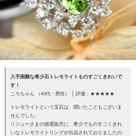
入手困難な希少石トレモライトものすごくきれいで
す！
ころちゃん （40代・男性） │ 評価：★★★★★
トレモライトという宝石は、聞いたこともございま
せんでした。
リジューさまの抽選販売に、希少でものすごくきれ
いなトレモライトリングが出品されておりましたの