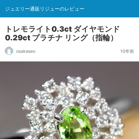
ジュエリー通販リジューのレビュー
トレモライト0.3ct ダイヤモンド
0.29ct プラチナ リング（指輪）
osakaseo
10年前