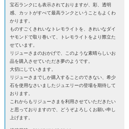
宝石ランクにも表示されておりますが、彩、透明
感、カットがすべて最高ランクということもよくわ
かります。
ものすごくきれいなトレモライトを、きれいなダイ
ヤモンドで取り巻いて、トレモライトをより際立た
せています。
リジューさまのおかげで、このような素晴らしいお
品を購入させていただき夢のようです。
大切にしていきます。
リジューさまでしか購入することのできない、希少
石を使用なさいましたジュエリーの登場を期待して
おります。
これからもリジューさまを利用させていただきたい
と思っておりますので、どうぞよろしくお願い申し
上げます。