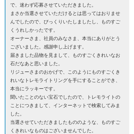
で、迷わず応募させていただきました。
まさか当選させていただけるとは思ってはおりませ
んでしたので、びっくりいたしましたし、ものすご
くうれしかったです。
オーナーさま、社員のみなさま、本当にありがとう
ございました。感謝申し上げます。
届きました品物を見まして、ものすごくきれいなお
石だなあと思いました。
リジューさまのおかげで、このようにものすごくき
れいなトレモライトリングを手にすることができ、
本当にラッキーです。
聞いたことのない宝石でしたので、トレモライトの
ことにつきまして、インターネットで検索してみま
した。
当選させていただきましたもののような、ものすご
くきれいなものはございませんでした。