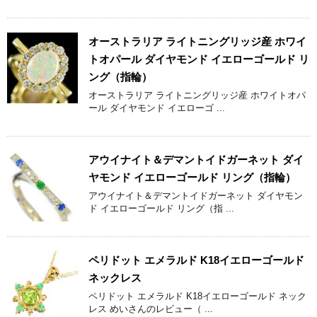
オーストラリア ライトニングリッジ産 ホワイ
トオパール ダイヤモンド イエローゴールド リ
ング（指輪）
オーストラリア ライトニングリッジ産 ホワイトオパ
ール ダイヤモンド イエローゴ ...
アウイナイト＆デマントイドガーネット ダイ
ヤモンド イエローゴールド リング（指輪）
アウイナイト＆デマントイドガーネット ダイヤモン
ド イエローゴールド リング（指 ...
ペリドット エメラルド K18イエローゴールド
ネックレス
ペリドット エメラルド K18イエローゴールド ネック
レス めいさんのレビュー（ ...