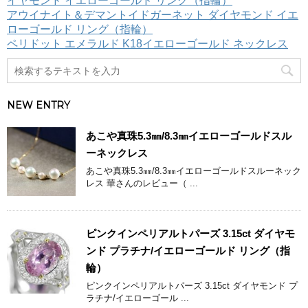
イヤモンド イエローゴールド リング（指輪）
アウイナイト＆デマントイドガーネット ダイヤモンド イエ
ローゴールド リング（指輪）
ペリドット エメラルド K18イエローゴールド ネックレス
NEW ENTRY
あこや真珠5.3㎜/8.3㎜イエローゴールドスル
ーネックレス
あこや真珠5.3㎜/8.3㎜イエローゴールドスルーネック
レス 華さんのレビュー（ ...
ピンクインペリアルトパーズ 3.15ct ダイヤモ
ンド プラチナ/イエローゴールド リング（指
輪）
ピンクインペリアルトパーズ 3.15ct ダイヤモンド プ
ラチナ/イエローゴール ...