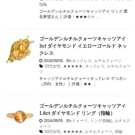
指輪
ゴールデンルチルクォーツキャッツアイ リング 匿
名希望さん │ 評価：★★★☆☆ ...
ゴールデンルチルクォーツキャッツアイ
3ct ダイヤモンド イエローゴールド ネッ
クレス
2016/09/05
-
ネックレス
,
ルチルクォーツ
20代女性
,
★★★★★
,
ネックレス
,
ルチルクォー
ツ
キャッツアイルチルクォーツネックレス デコポン
（20代・女性） │ 評価：★★ ...
ゴールデンルチルクォーツキャッツアイ
1.6ct ダイヤモンド リング（指輪）
2016/08/05
-
クォーツ
,
リング(指輪)
,
ルチルク
ォーツ
50代女性
,
★★★★★
,
ルチルクォーツ
,
指輪