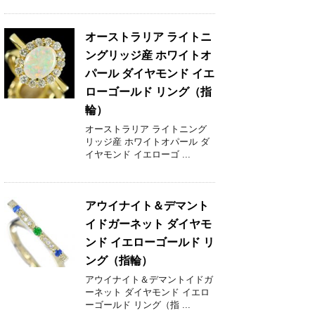
オーストラリア ライトニ
ングリッジ産 ホワイトオ
パール ダイヤモンド イエ
ローゴールド リング（指
輪）
オーストラリア ライトニング
リッジ産 ホワイトオパール ダ
イヤモンド イエローゴ ...
アウイナイト＆デマント
イドガーネット ダイヤモ
ンド イエローゴールド リ
ング（指輪）
アウイナイト＆デマントイドガ
ーネット ダイヤモンド イエロ
ーゴールド リング（指 ...