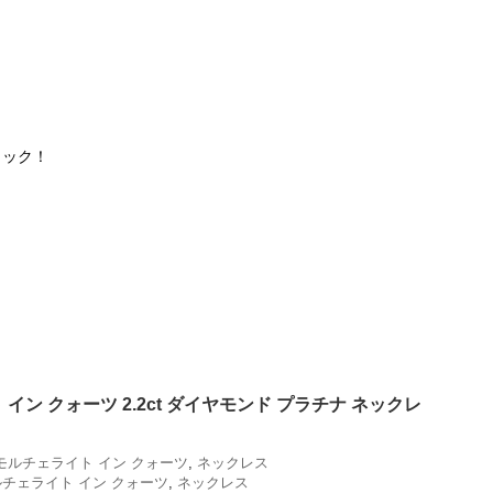
ェック！
イン クォーツ 2.2ct ダイヤモンド プラチナ ネックレ
モルチェライト イン クォーツ
,
ネックレス
チェライト イン クォーツ
,
ネックレス