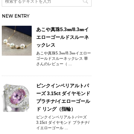
NEW ENTRY
あこや真珠5.3㎜/8.3㎜イ
エローゴールドスルーネ
ックレス
あこや真珠5.3㎜/8.3㎜イエロー
ゴールドスルーネックレス 華
さんのレビュー（ ...
ピンクインペリアルトパ
ーズ 3.15ct ダイヤモンド
プラチナ/イエローゴール
ド リング（指輪）
ピンクインペリアルトパーズ
3.15ct ダイヤモンド プラチナ/
イエローゴール ...