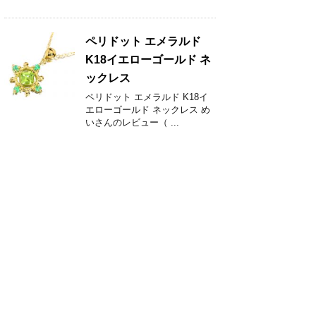
ペリドット エメラルド
K18イエローゴールド ネ
ックレス
ペリドット エメラルド K18イ
エローゴールド ネックレス め
いさんのレビュー（ ...