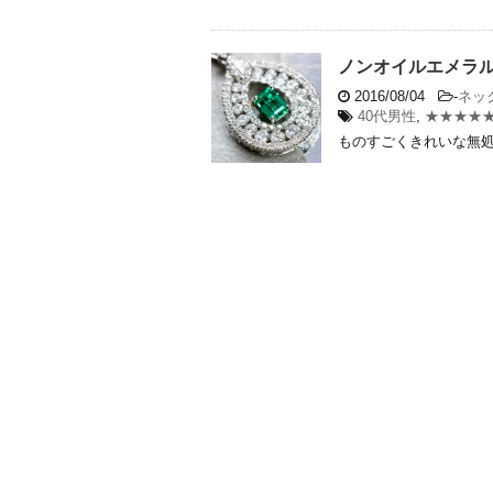
ノンオイルエメラルド
2016/08/04
-
ネッ
40代男性
,
★★★★
ものすごくきれいな無処理