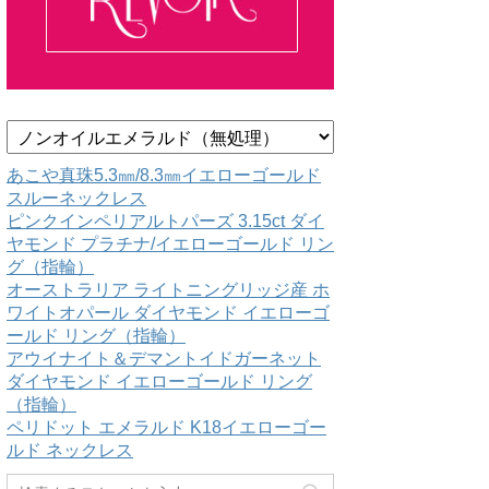
カ
テ
ゴ
あこや真珠5.3㎜/8.3㎜イエローゴールド
リ
スルーネックレス
ー
ピンクインペリアルトパーズ 3.15ct ダイ
ヤモンド プラチナ/イエローゴールド リン
グ（指輪）
オーストラリア ライトニングリッジ産 ホ
ワイトオパール ダイヤモンド イエローゴ
ールド リング（指輪）
アウイナイト＆デマントイドガーネット
ダイヤモンド イエローゴールド リング
（指輪）
ペリドット エメラルド K18イエローゴー
ルド ネックレス