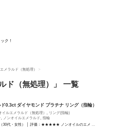
ェック！
エメラルド（無処理）
>
ルド（無処理）」 一覧
0.3ct ダイヤモンド プラチナ リング（指輪）
オイルエメラルド（無処理）
,
リング(指輪)
★
,
ノンオイルエメラルド
,
指輪
30代・女性） │ 評価：★★★★★ ノンオイルのエメ ...