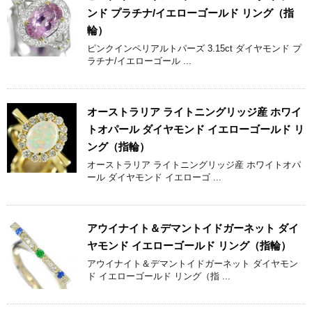
ンド プラチナ/イエローゴールド リング（指
輪）
ピンクインペリアルトパーズ 3.15ct ダイヤモンド プ
ラチナ/イエローゴール ...
オーストラリア ライトニングリッジ産 ホワイ
トオパール ダイヤモンド イエローゴールド リ
ング（指輪）
オーストラリア ライトニングリッジ産 ホワイトオパ
ール ダイヤモンド イエローゴ ...
アウイナイト＆デマントイドガーネット ダイ
ヤモンド イエローゴールド リング（指輪）
アウイナイト＆デマントイドガーネット ダイヤモン
ド イエローゴールド リング（指 ...