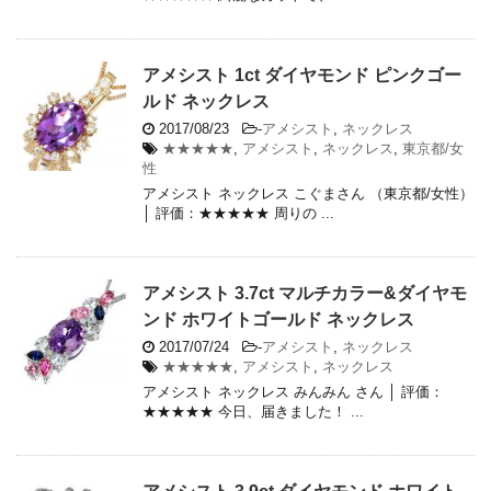
アメシスト 1ct ダイヤモンド ピンクゴー
ルド ネックレス
2017/08/23
-
アメシスト
,
ネックレス
★★★★★
,
アメシスト
,
ネックレス
,
東京都/女
性
アメシスト ネックレス こぐまさん （東京都/女性）
│ 評価：★★★★★ 周りの ...
アメシスト 3.7ct マルチカラー&ダイヤモ
ンド ホワイトゴールド ネックレス
2017/07/24
-
アメシスト
,
ネックレス
★★★★★
,
アメシスト
,
ネックレス
アメシスト ネックレス みんみん さん │ 評価：
★★★★★ 今日、届きました！ ...