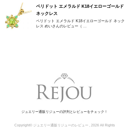
ペリドット エメラルド K18イエローゴールド
ネックレス
ペリドット エメラルド K18イエローゴールド ネック
レス めいさんのレビュー（ ...
ジュエリー通販リジューの評判とレビューをチェック！
Copyright© ジュエリー通販リジューのレビュー , 2026 All Rights