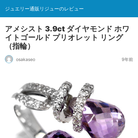
ジュエリー通販リジューのレビュー
アメシスト 3.9ct ダイヤモンド ホワ
イトゴールド プリオレット リング
（指輪）
osakaseo
9年前