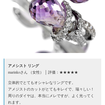
アメシスト リング
marinkoさん （女性） │ 評価：★★★★★
立体的でとてもオシャレなリングです。
アメジストのカットがとてもキレイで、瑞々しい！
周りのダイヤは、本当にメレですが、よく光ってく
れます。