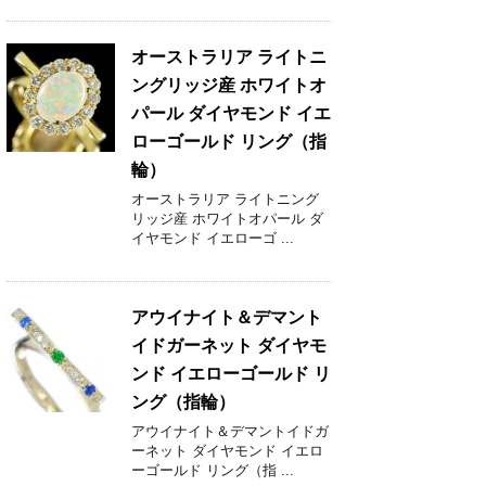
オーストラリア ライトニ
ングリッジ産 ホワイトオ
パール ダイヤモンド イエ
ローゴールド リング（指
輪）
オーストラリア ライトニング
リッジ産 ホワイトオパール ダ
イヤモンド イエローゴ ...
アウイナイト＆デマント
イドガーネット ダイヤモ
ンド イエローゴールド リ
ング（指輪）
アウイナイト＆デマントイドガ
ーネット ダイヤモンド イエロ
ーゴールド リング（指 ...