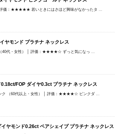
│ 評価：★★★★★ 若いときにはさほど興味がなかったタ ...
t ダイヤモンド プラチナ ネックレス
（40代・女性） │ 評価：★★★★☆ ずっと気になっ ...
18ct/FOP ダイヤ0.3ct プラチナ ネックレス
 （60代以上・女性） │ 評価：★★★★☆ ピンクダ ...
 ダイヤモンド0.26ct ペアシェイプ プラチナ ネックレス