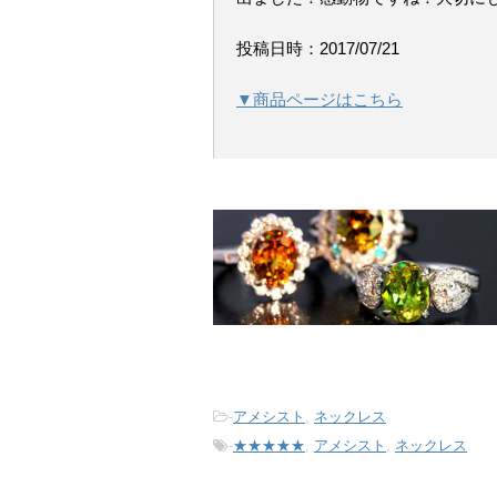
投稿日時：2017/07/21
▼商品ページはこちら
-
アメシスト
,
ネックレス
-
★★★★★
,
アメシスト
,
ネックレス