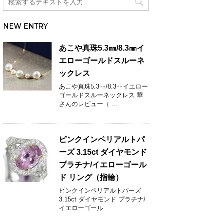
NEW ENTRY
あこや真珠5.3㎜/8.3㎜イ
エローゴールドスルーネ
ックレス
あこや真珠5.3㎜/8.3㎜イエロー
ゴールドスルーネックレス 華
さんのレビュー（ ...
ピンクインペリアルトパ
ーズ 3.15ct ダイヤモンド
プラチナ/イエローゴール
ド リング（指輪）
ピンクインペリアルトパーズ
3.15ct ダイヤモンド プラチナ/
イエローゴール ...