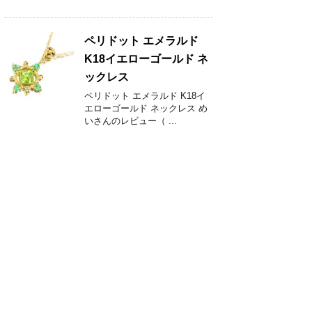
ペリドット エメラルド
K18イエローゴールド ネ
ックレス
ペリドット エメラルド K18イ
エローゴールド ネックレス め
いさんのレビュー（ ...