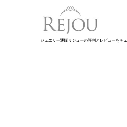
ジュエリー通販リジューの評判とレビューをチ