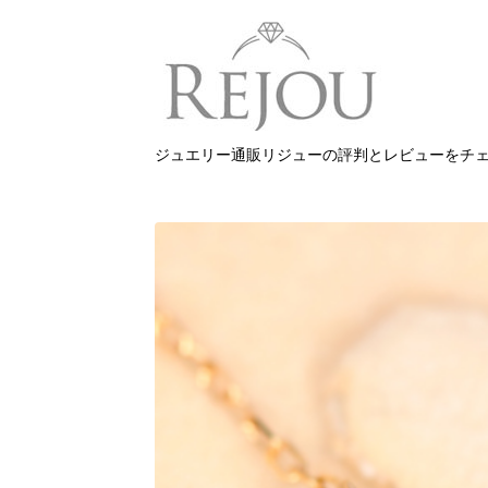
ジュエリー通販リジューの評判とレビューをチ