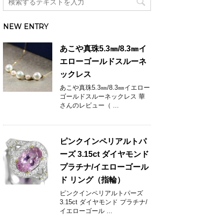
NEW ENTRY
あこや真珠5.3㎜/8.3㎜イ
エローゴールドスルーネ
ックレス
あこや真珠5.3㎜/8.3㎜イエロー
ゴールドスルーネックレス 華
さんのレビュー（ ...
ピンクインペリアルトパ
ーズ 3.15ct ダイヤモンド
プラチナ/イエローゴール
ド リング（指輪）
ピンクインペリアルトパーズ
3.15ct ダイヤモンド プラチナ/
イエローゴール ...