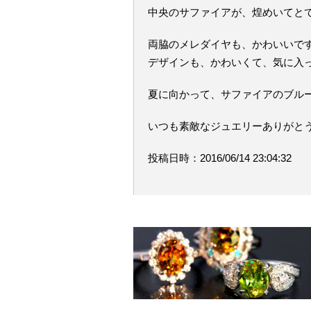
中央のサファイアが、煌めいてと
両脇のメレダイヤも、かわいいで
デザインも、かわいくて、気に入
夏に向かって、サファイアのブル
いつも素敵なジュエリーありがと
投稿日時：2016/06/14 23:04:32