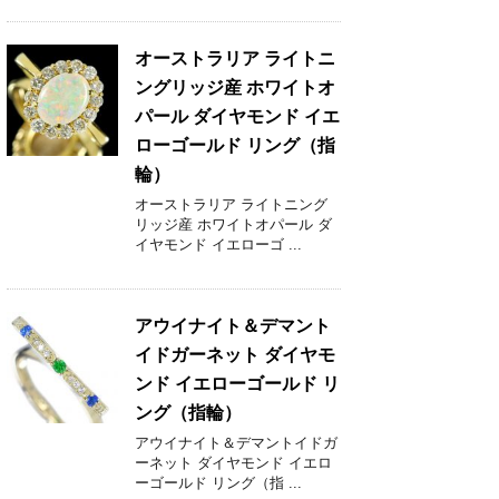
オーストラリア ライトニ
ングリッジ産 ホワイトオ
パール ダイヤモンド イエ
ローゴールド リング（指
輪）
オーストラリア ライトニング
リッジ産 ホワイトオパール ダ
イヤモンド イエローゴ ...
アウイナイト＆デマント
イドガーネット ダイヤモ
ンド イエローゴールド リ
ング（指輪）
アウイナイト＆デマントイドガ
ーネット ダイヤモンド イエロ
ーゴールド リング（指 ...