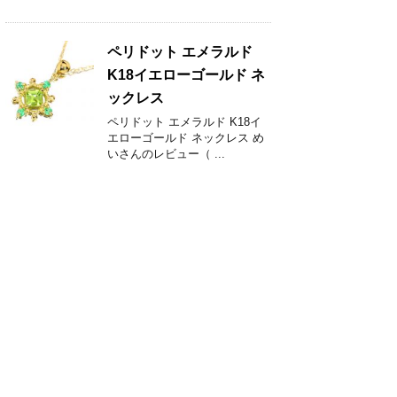
ペリドット エメラルド
K18イエローゴールド ネ
ックレス
ペリドット エメラルド K18イ
エローゴールド ネックレス め
いさんのレビュー（ ...