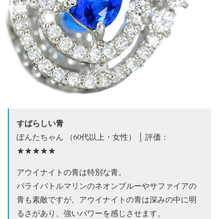
すばらしい青
ぽんたちゃん （60代以上・女性） │ 評価：
★★★★★
アウイナイトの青は特別な青。
パライバトルマリンのネオンブルーやサファイアの
青も素敵ですが。アウイナイトの青は深みの中に明
るさがあり、強いパワーを感じさせます。