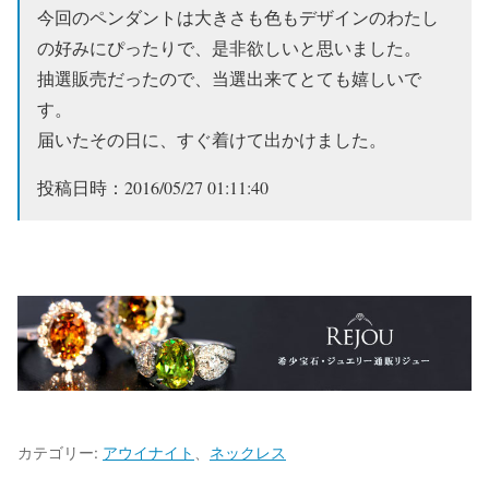
今回のペンダントは大きさも色もデザインのわたし
の好みにぴったりで、是非欲しいと思いました。
抽選販売だったので、当選出来てとても嬉しいで
す。
届いたその日に、すぐ着けて出かけました。
投稿日時：2016/05/27 01:11:40
カテゴリー:
アウイナイト
、
ネックレス