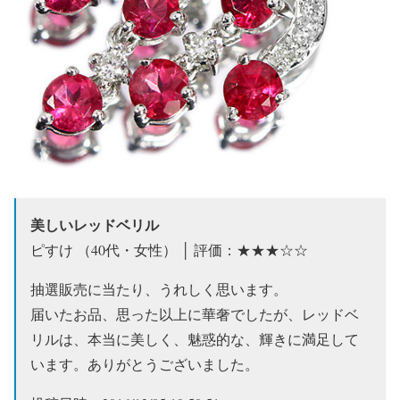
美しいレッドベリル
ピすけ （40代・女性） │ 評価：★★★☆☆
抽選販売に当たり、うれしく思います。
届いたお品、思った以上に華奢でしたが、レッドベ
リルは、本当に美しく、魅惑的な、輝きに満足して
います。ありがとうございました。