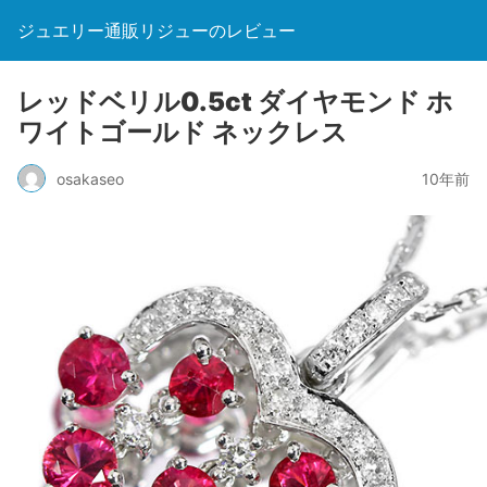
ジュエリー通販リジューのレビュー
レッドベリル0.5ct ダイヤモンド ホ
ワイトゴールド ネックレス
osakaseo
10年前