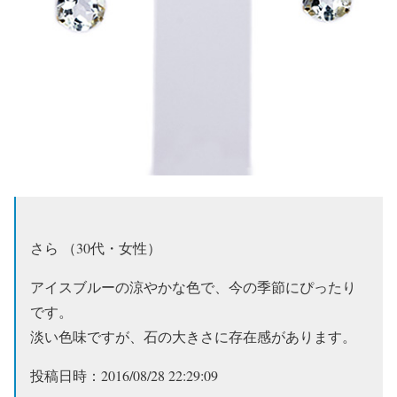
さら （30代・女性）
アイスブルーの涼やかな色で、今の季節にぴったり
です。
淡い色味ですが、石の大きさに存在感があります。
投稿日時：2016/08/28 22:29:09