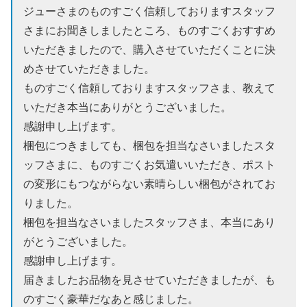
ジューさまのものすごく信頼しておりますスタッフ
さまにお聞きしましたところ、ものすごくおすすめ
いただきましたので、購入させていただくことに決
めさせていただきました。
ものすごく信頼しておりますスタッフさま、教えて
いただき本当にありがとうございました。
感謝申し上げます。
梱包につきましても、梱包を担当なさいましたスタ
ッフさまに、ものすごくお気遣いいただき、ポスト
の変形にもつながらない素晴らしい梱包がされてお
りました。
梱包を担当なさいましたスタッフさま、本当にあり
がとうございました。
感謝申し上げます。
届きましたお品物を見させていただきましたが、も
のすごく豪華だなあと感じました。