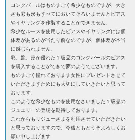
コンクパールはものすごく希少なものですが、大き
さも彩も形もすべてにおいてそろいませんとピアス
やイヤリングを作製することができません。
希少なルースを使用したピアスやイヤリングには個
体差があるのが当たり前なのですが、個体差が本当
に感じられません。
彩、艶、形が優れた１級品のコンクパールのピアス
を購入することができて夢のようでございます。
ものすごく憧れております女性にプレゼントさせて
いただきますためにも大切にしていきたいと思って
おります。
このような希少なものを使用なさいました１級品の
ジュエリーの登場を期待しております。
これからもリジューさまを利用させていただきたい
と思っておりますので、今後ともどうぞよろしくお
願い申し上げます