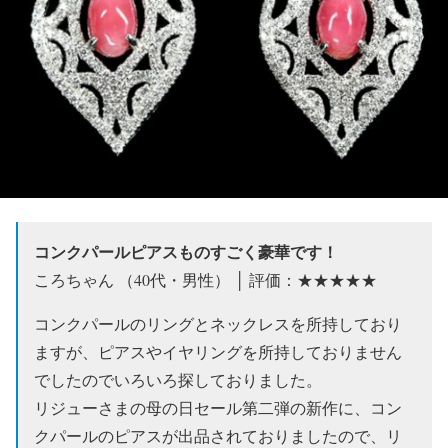
コンクパールピアスものすごく豪華です！
ころちゃん （40代・男性） │ 評価：★★★★★
コンクパールのリングとネックレスを所持しており
ますが、ピアスやイヤリングを所持しておりません
でしたのでいろいろ探しておりました。
リジューさまの母の日セール第二弾の新作に、コン
クパールのピアスが出品されておりましたので、リ