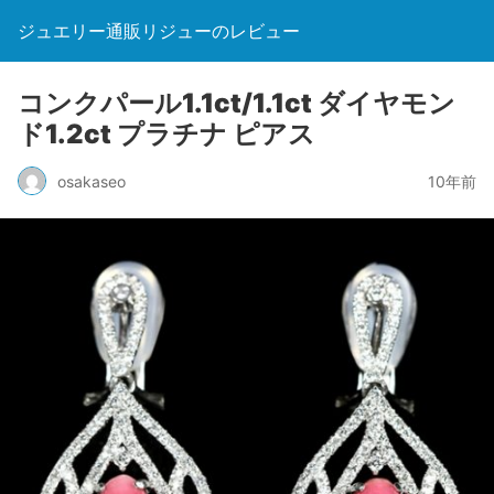
ジュエリー通販リジューのレビュー
コンクパール1.1ct/1.1ct ダイヤモン
ド1.2ct プラチナ ピアス
osakaseo
10年前