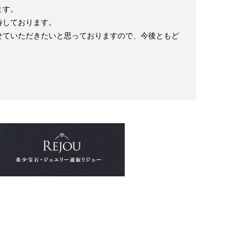
ます。
待しております。
せていただきたいと思っておりますので、今後ともど
。