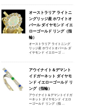
オーストラリア ライトニ
ングリッジ産 ホワイトオ
パール ダイヤモンド イエ
ローゴールド リング（指
輪）
オーストラリア ライトニング
リッジ産 ホワイトオパール ダ
イヤモンド イエローゴ ...
アウイナイト＆デマント
イドガーネット ダイヤモ
ンド イエローゴールド リ
ング（指輪）
アウイナイト＆デマントイドガ
ーネット ダイヤモンド イエロ
ーゴールド リング（指 ...