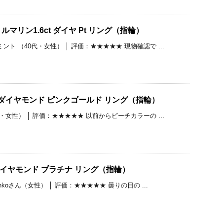
マリン1.6ct ダイヤ Pt リング（指輪）
ト （40代・女性） │ 評価：★★★★★ 現物確認で ...
t ダイヤモンド ピンクゴールド リング（指輪）
・女性） │ 評価：★★★★★ 以前からピーチカラーの ...
t ダイヤモンド プラチナ リング（指輪）
nkoさん（女性） │ 評価：★★★★★ 曇りの日の ...