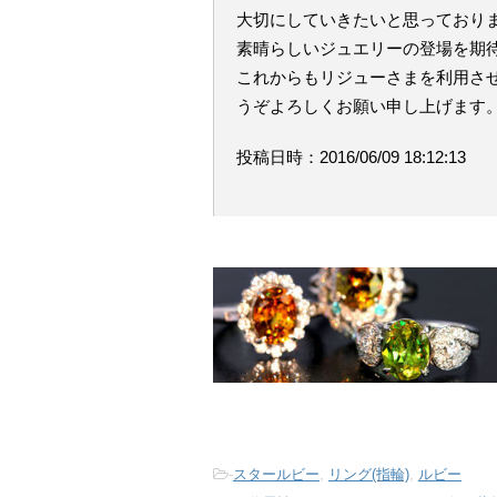
大切にしていきたいと思っており
素晴らしいジュエリーの登場を期
これからもリジューさまを利用さ
うぞよろしくお願い申し上げます
投稿日時：2016/06/09 18:12:13
-
スタールビー
,
リング(指輪)
,
ルビー