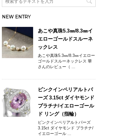
NEW ENTRY
あこや真珠5.3㎜/8.3㎜イ
エローゴールドスルーネ
ックレス
あこや真珠5.3㎜/8.3㎜イエロー
ゴールドスルーネックレス 華
さんのレビュー（ ...
ピンクインペリアルトパ
ーズ 3.15ct ダイヤモンド
プラチナ/イエローゴール
ド リング（指輪）
ピンクインペリアルトパーズ
3.15ct ダイヤモンド プラチナ/
イエローゴール ...