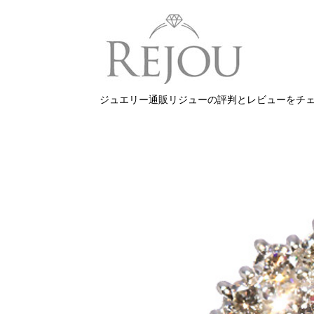
ジュエリー通販リジューの評判とレビューをチ