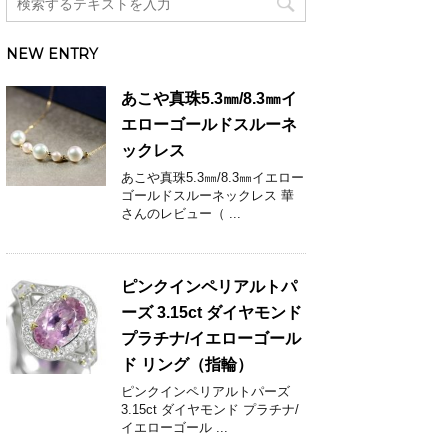
NEW ENTRY
あこや真珠5.3㎜/8.3㎜イ
エローゴールドスルーネ
ックレス
あこや真珠5.3㎜/8.3㎜イエロー
ゴールドスルーネックレス 華
さんのレビュー（ ...
ピンクインペリアルトパ
ーズ 3.15ct ダイヤモンド
プラチナ/イエローゴール
ド リング（指輪）
ピンクインペリアルトパーズ
3.15ct ダイヤモンド プラチナ/
イエローゴール ...