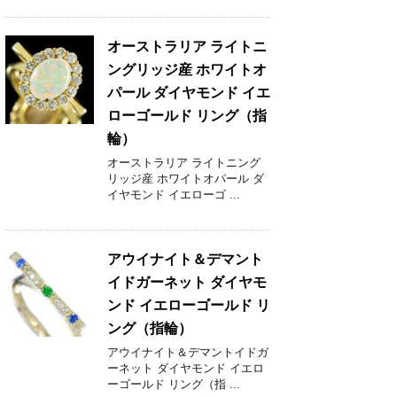
オーストラリア ライトニ
ングリッジ産 ホワイトオ
パール ダイヤモンド イエ
ローゴールド リング（指
輪）
オーストラリア ライトニング
リッジ産 ホワイトオパール ダ
イヤモンド イエローゴ ...
アウイナイト＆デマント
イドガーネット ダイヤモ
ンド イエローゴールド リ
ング（指輪）
アウイナイト＆デマントイドガ
ーネット ダイヤモンド イエロ
ーゴールド リング（指 ...