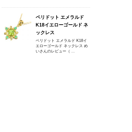
ペリドット エメラルド
K18イエローゴールド ネ
ックレス
ペリドット エメラルド K18イ
エローゴールド ネックレス め
いさんのレビュー（ ...