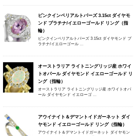
ピンクインペリアルトパーズ 3.15ct ダイヤモ
ンド プラチナ/イエローゴールド リング（指
輪）
ピンクインペリアルトパーズ 3.15ct ダイヤモンド プ
ラチナ/イエローゴール ...
オーストラリア ライトニングリッジ産 ホワイ
トオパール ダイヤモンド イエローゴールド リ
ング（指輪）
オーストラリア ライトニングリッジ産 ホワイトオパ
ール ダイヤモンド イエローゴ ...
アウイナイト＆デマントイドガーネット ダイ
ヤモンド イエローゴールド リング（指輪）
アウイナイト＆デマントイドガーネット ダイヤモン