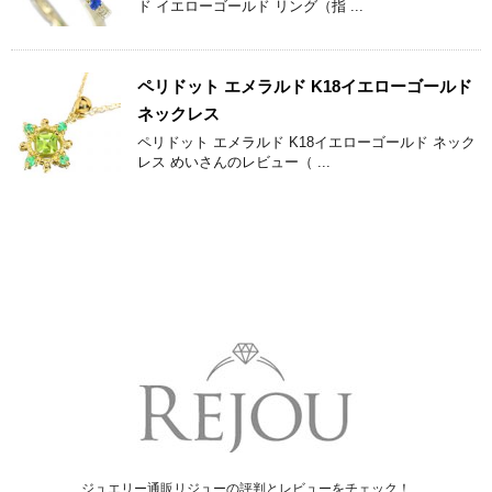
ド イエローゴールド リング（指 ...
ペリドット エメラルド K18イエローゴールド
ネックレス
ペリドット エメラルド K18イエローゴールド ネック
レス めいさんのレビュー（ ...
ジュエリー通販リジューの評判とレビューをチェック！