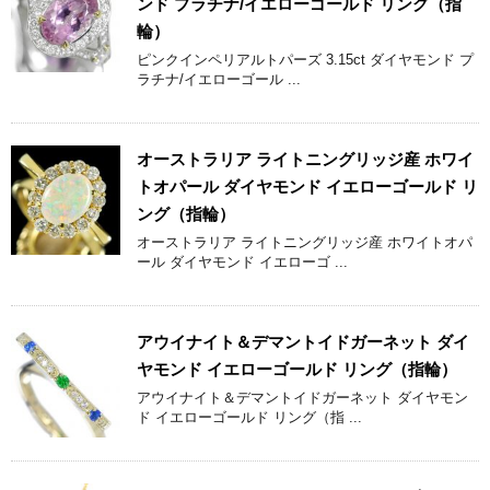
ンド プラチナ/イエローゴールド リング（指
輪）
ピンクインペリアルトパーズ 3.15ct ダイヤモンド プ
ラチナ/イエローゴール ...
オーストラリア ライトニングリッジ産 ホワイ
トオパール ダイヤモンド イエローゴールド リ
ング（指輪）
オーストラリア ライトニングリッジ産 ホワイトオパ
ール ダイヤモンド イエローゴ ...
アウイナイト＆デマントイドガーネット ダイ
ヤモンド イエローゴールド リング（指輪）
アウイナイト＆デマントイドガーネット ダイヤモン
ド イエローゴールド リング（指 ...