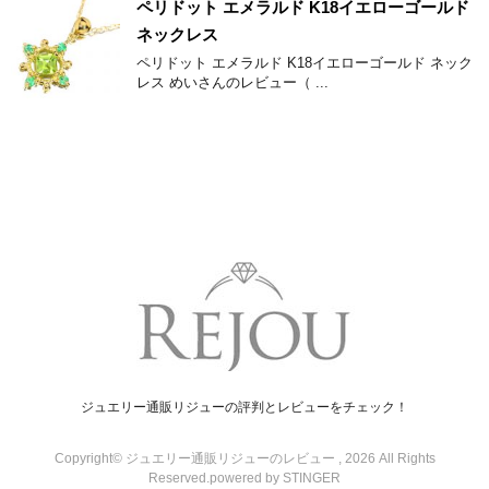
ペリドット エメラルド K18イエローゴールド
ネックレス
ペリドット エメラルド K18イエローゴールド ネック
レス めいさんのレビュー（ ...
ジュエリー通販リジューの評判とレビューをチェック！
Copyright© ジュエリー通販リジューのレビュー , 2026 All Rights
Reserved.
powered by STINGER