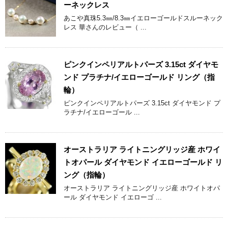
ーネックレス
あこや真珠5.3㎜/8.3㎜イエローゴールドスルーネック
レス 華さんのレビュー（ ...
ピンクインペリアルトパーズ 3.15ct ダイヤモ
ンド プラチナ/イエローゴールド リング（指
輪）
ピンクインペリアルトパーズ 3.15ct ダイヤモンド プ
ラチナ/イエローゴール ...
オーストラリア ライトニングリッジ産 ホワイ
トオパール ダイヤモンド イエローゴールド リ
ング（指輪）
オーストラリア ライトニングリッジ産 ホワイトオパ
ール ダイヤモンド イエローゴ ...