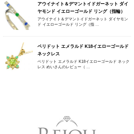
アウイナイト＆デマントイドガーネット ダイ
ヤモンド イエローゴールド リング（指輪）
アウイナイト＆デマントイドガーネット ダイヤモン
ド イエローゴールド リング（指 ...
ペリドット エメラルド K18イエローゴールド
ネックレス
ペリドット エメラルド K18イエローゴールド ネック
レス めいさんのレビュー（ ...