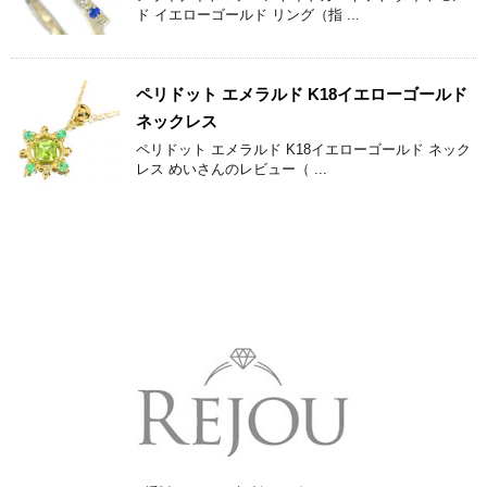
ド イエローゴールド リング（指 ...
ペリドット エメラルド K18イエローゴールド
ネックレス
ペリドット エメラルド K18イエローゴールド ネック
レス めいさんのレビュー（ ...