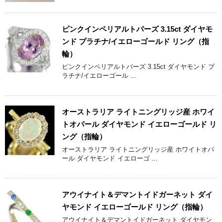
ピンクインペリアルトパーズ 3.15ct ダイヤモ
ンド プラチナ/イエローゴールド リング（指
輪）
ピンクインペリアルトパーズ 3.15ct ダイヤモンド プ
ラチナ/イエローゴール ...
オーストラリア ライトニングリッジ産 ホワイ
トオパール ダイヤモンド イエローゴールド リ
ング（指輪）
オーストラリア ライトニングリッジ産 ホワイトオパ
ール ダイヤモンド イエローゴ ...
アウイナイト＆デマントイドガーネット ダイ
ヤモンド イエローゴールド リング（指輪）
アウイナイト＆デマントイドガーネット ダイヤモン