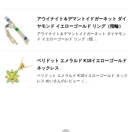
アウイナイト＆デマントイドガーネット ダイ
ヤモンド イエローゴールド リング（指輪）
アウイナイト＆デマントイドガーネット ダイヤモン
ド イエローゴールド リング（指 ...
ペリドット エメラルド K18イエローゴールド
ネックレス
ペリドット エメラルド K18イエローゴールド ネック
レス めいさんのレビュー（ ...