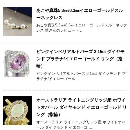
あこや真珠5.3㎜/8.3㎜イエローゴールドスル
ーネックレス
あこや真珠5.3㎜/8.3㎜イエローゴールドスルーネック
レス 華さんのレビュー（ ...
ピンクインペリアルトパーズ 3.15ct ダイヤモ
ンド プラチナ/イエローゴールド リング（指
輪）
ピンクインペリアルトパーズ 3.15ct ダイヤモンド プ
ラチナ/イエローゴール ...
オーストラリア ライトニングリッジ産 ホワイ
トオパール ダイヤモンド イエローゴールド リ
ング（指輪）
オーストラリア ライトニングリッジ産 ホワイトオパ
ール ダイヤモンド イエローゴ ...