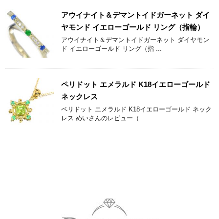
アウイナイト＆デマントイドガーネット ダイ
ヤモンド イエローゴールド リング（指輪）
アウイナイト＆デマントイドガーネット ダイヤモン
ド イエローゴールド リング（指 ...
ペリドット エメラルド K18イエローゴールド
ネックレス
ペリドット エメラルド K18イエローゴールド ネック
レス めいさんのレビュー（ ...