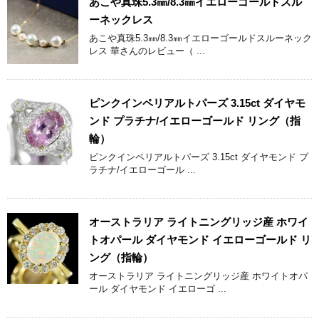
あこや真珠5.3㎜/8.3㎜イエローゴールドスル
ーネックレス
あこや真珠5.3㎜/8.3㎜イエローゴールドスルーネック
レス 華さんのレビュー（ ...
ピンクインペリアルトパーズ 3.15ct ダイヤモ
ンド プラチナ/イエローゴールド リング（指
輪）
ピンクインペリアルトパーズ 3.15ct ダイヤモンド プ
ラチナ/イエローゴール ...
オーストラリア ライトニングリッジ産 ホワイ
トオパール ダイヤモンド イエローゴールド リ
ング（指輪）
オーストラリア ライトニングリッジ産 ホワイトオパ
ール ダイヤモンド イエローゴ ...