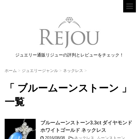
ジュエリー通販リジューの評判とレビューをチェック！
ホーム
>
ジュエリージャンル
>
ネックレス
>
「 ブルームーンストーン 」
一覧
ブルームーンストーン3.3ct ダイヤモンド
ホワイトゴールド ネックレス
2016/08/08
-
ネックレス
,
ムーンストーン