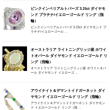
ピンクインペリアルトパーズ 3.15ct ダイヤモ
ンド プラチナ/イエローゴールド リング（指
輪）
ピンクインペリアルトパーズ 3.15ct ダイヤモンド プ
ラチナ/イエローゴール ...
オーストラリア ライトニングリッジ産 ホワイ
トオパール ダイヤモンド イエローゴールド リ
ング（指輪）
オーストラリア ライトニングリッジ産 ホワイトオパ
ール ダイヤモンド イエローゴ ...
アウイナイト＆デマントイドガーネット ダイ
ヤモンド イエローゴールド リング（指輪）
アウイナイト＆デマントイドガーネット ダイヤモン
ド イエローゴールド リング（指 ...