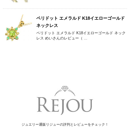
ペリドット エメラルド K18イエローゴールド
ネックレス
ペリドット エメラルド K18イエローゴールド ネック
レス めいさんのレビュー（ ...
ジュエリー通販リジューの評判とレビューをチェック！