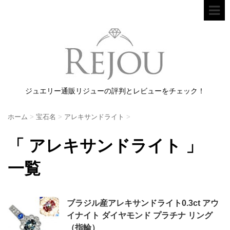
ジュエリー通販リジューの評判とレビューをチェック！
ホーム
>
宝石名
>
アレキサンドライト
>
「 アレキサンドライト 」
一覧
ブラジル産アレキサンドライト0.3ct アウ
イナイト ダイヤモンド プラチナ リング
（指輪）