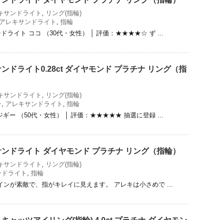
キサンドライト
,
リング(指輪)
アレキサンドライト
,
指輪
イト ココ （30代・女性） │ 評価：★★★★☆ ず ...
ドライト0.28ct ダイヤモンド プラチナ リング（指
キサンドライト
,
リング(指輪)
★
,
アレキサンドライト
,
指輪
ー （50代・女性） │ 評価：★★★★★ 抽選に登録 ...
ンドライト ダイヤモンド プラチナ リング（指輪）
キサンドライト
,
リング(指輪)
ンドライト
,
指輪
ザインが素敵で、指がキレイに見えます。 アレキは小さめで ...