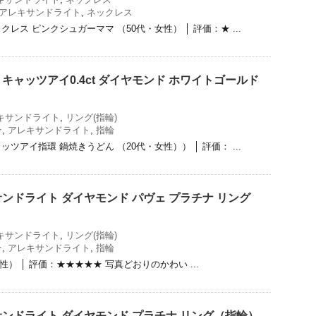
アレキサンドライト
,
ネックレス
レス ピンクシュガーママ （50代・女性） │ 評価：★ ...
キャッツアイ0.4ct ダイヤモンド ホワイトゴールド
キサンドライト
,
リング(指輪)
★
,
アレキサンドライト
,
指輪
ツアイ指環 鍋焼きうどん （20代・女性）） │ 評価： ...
ンドライト ダイヤモンド パヴェ プラチナ リング
キサンドライト
,
リング(指輪)
★
,
アレキサンドライト
,
指輪
代・女性） │ 評価：★★★★★ 写真どおりのかわい ...
ンドライト ダイヤモンド プラチナ リング（指輪）