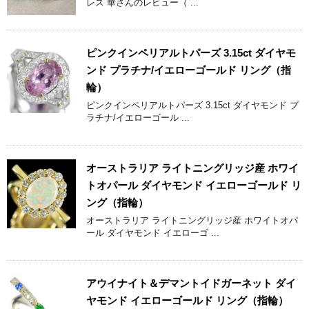
レス 華さんのレビュー（ ...
ピンクインペリアルトパーズ 3.15ct ダイヤモ
ンド プラチナ/イエローゴールド リング（指
輪）
ピンクインペリアルトパーズ 3.15ct ダイヤモンド プ
ラチナ/イエローゴール ...
オーストラリア ライトニングリッジ産 ホワイ
トオパール ダイヤモンド イエローゴールド リ
ング（指輪）
オーストラリア ライトニングリッジ産 ホワイトオパ
ール ダイヤモンド イエローゴ ...
アウイナイト＆デマントイドガーネット ダイ
ヤモンド イエローゴールド リング（指輪）