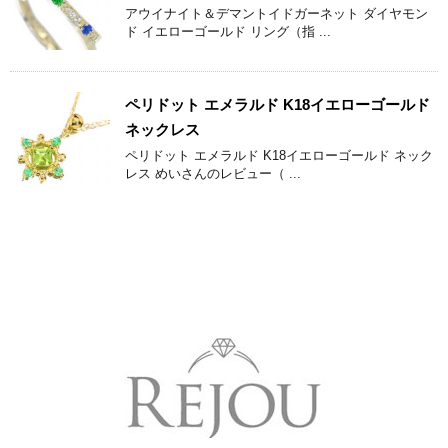
アウイナイト＆デマントイドガーネット ダイヤモン
ド イエローゴールド リング（指 ...
ペリドット エメラルド K18イエローゴールド
ネックレス
ペリドット エメラルド K18イエローゴールド ネック
レス めいさんのレビュー（ ...