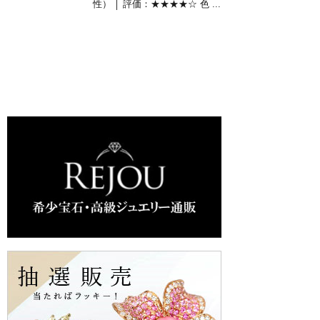
性） │ 評価：★★★★☆ 色 ...