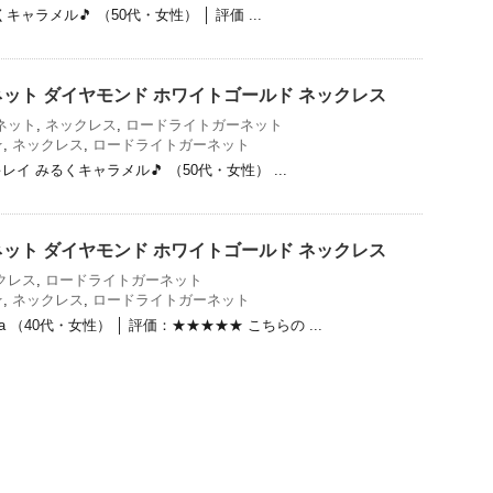
ャラメル🎵 （50代・女性） │ 評価 ...
ット ダイヤモンド ホワイトゴールド ネックレス
ネット
,
ネックレス
,
ロードライトガーネット
★
,
ネックレス
,
ロードライトガーネット
イ みるくキャラメル🎵 （50代・女性） ...
ット ダイヤモンド ホワイトゴールド ネックレス
クレス
,
ロードライトガーネット
★
,
ネックレス
,
ロードライトガーネット
a （40代・女性） │ 評価：★★★★★ こちらの ...