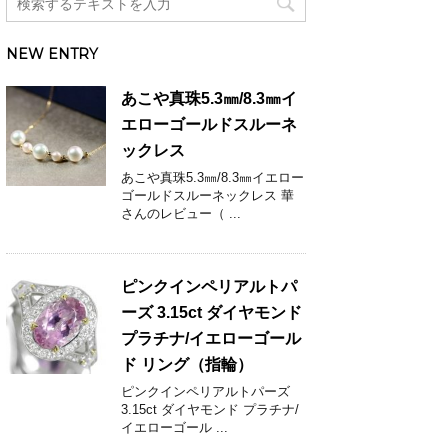
NEW ENTRY
あこや真珠5.3㎜/8.3㎜イ
エローゴールドスルーネ
ックレス
あこや真珠5.3㎜/8.3㎜イエロー
ゴールドスルーネックレス 華
さんのレビュー（ ...
ピンクインペリアルトパ
ーズ 3.15ct ダイヤモンド
プラチナ/イエローゴール
ド リング（指輪）
ピンクインペリアルトパーズ
3.15ct ダイヤモンド プラチナ/
イエローゴール ...