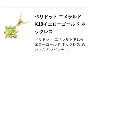
ペリドット エメラルド
K18イエローゴールド ネ
ックレス
ペリドット エメラルド K18イ
エローゴールド ネックレス め
いさんのレビュー（ ...