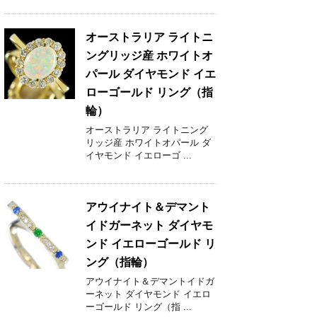
オーストラリア ライトニ
ングリッジ産 ホワイトオ
パール ダイヤモンド イエ
ローゴールド リング（指
輪）
オーストラリア ライトニング
リッジ産 ホワイトオパール ダ
イヤモンド イエローゴ ...
アウイナイト＆デマント
イドガーネット ダイヤモ
ンド イエローゴールド リ
ング（指輪）
アウイナイト＆デマントイドガ
ーネット ダイヤモンド イエロ
ーゴールド リング（指 ...