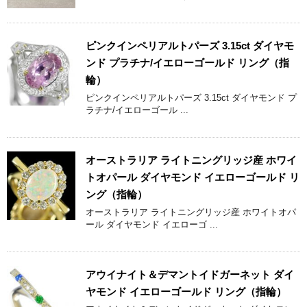
ピンクインペリアルトパーズ 3.15ct ダイヤモ
ンド プラチナ/イエローゴールド リング（指
輪）
ピンクインペリアルトパーズ 3.15ct ダイヤモンド プ
ラチナ/イエローゴール ...
オーストラリア ライトニングリッジ産 ホワイ
トオパール ダイヤモンド イエローゴールド リ
ング（指輪）
オーストラリア ライトニングリッジ産 ホワイトオパ
ール ダイヤモンド イエローゴ ...
アウイナイト＆デマントイドガーネット ダイ
ヤモンド イエローゴールド リング（指輪）