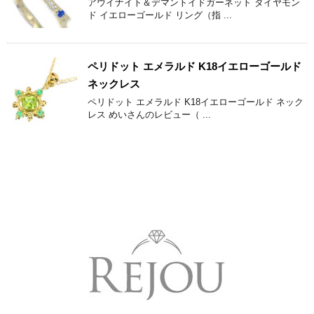
アウイナイト＆デマントイドガーネット ダイヤモン
ド イエローゴールド リング（指 ...
ペリドット エメラルド K18イエローゴールド
ネックレス
ペリドット エメラルド K18イエローゴールド ネック
レス めいさんのレビュー（ ...