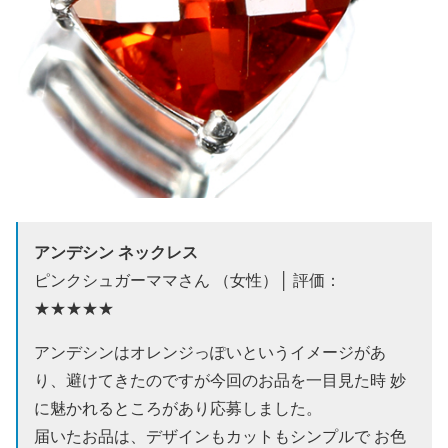
アンデシン ネックレス
ピンクシュガーママさん （女性）│ 評価：
★★★★★
アンデシンはオレンジっぽいというイメージがあ
り、避けてきたのですが今回のお品を一目見た時 妙
に魅かれるところがあり応募しました。
届いたお品は、デザインもカットもシンプルで お色