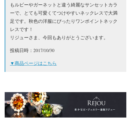
もルビーやガーネットと違う綺麗なサンセットカラ
ーで、とても可愛くてつけやすいネックレスで大満
足です。秋色の洋服にぴったりワンポイントネック
レスです！
リジューさま、今回もありがとうございます。
投稿日時：2017/10/30
▼商品ページはこちら