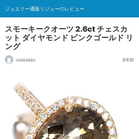
ジュエリー通販リジューのレビュー
スモーキークオーツ 2.6ct チェスカ
ット ダイヤモンド ピンクゴールド リ
ング
osakaseo
8年前