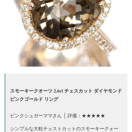
スモーキークオーツ 2.6ct チェスカット ダイヤモンド
ピンクゴールド リング
ピンクシュガーママさん │ 評価：★★★★★
シンプルな大粒チェストカットのスモーキークォー