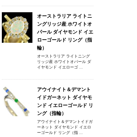
オーストラリア ライトニ
ングリッジ産 ホワイトオ
パール ダイヤモンド イエ
ローゴールド リング（指
輪）
オーストラリア ライトニング
リッジ産 ホワイトオパール ダ
イヤモンド イエローゴ ...
アウイナイト＆デマント
イドガーネット ダイヤモ
ンド イエローゴールド リ
ング（指輪）
アウイナイト＆デマントイドガ
ーネット ダイヤモンド イエロ
ーゴールド リング（指 ...