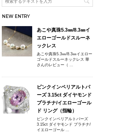
NEW ENTRY
あこや真珠5.3㎜/8.3㎜イ
エローゴールドスルーネ
ックレス
あこや真珠5.3㎜/8.3㎜イエロー
ゴールドスルーネックレス 華
さんのレビュー（ ...
ピンクインペリアルトパ
ーズ 3.15ct ダイヤモンド
プラチナ/イエローゴール
ド リング（指輪）
ピンクインペリアルトパーズ
3.15ct ダイヤモンド プラチナ/
イエローゴール ...