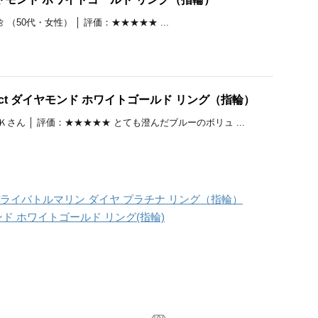
 （50代・女性） │ 評価：★★★★★ ...
4ct ダイヤモンド ホワイトゴールド リング（指輪）
Ｋさん │ 評価：★★★★★ とても澄んだブルーのボリュ ...
 パライバトルマリン ダイヤ プラチナ リング（指輪）
モンド ホワイトゴールド リング(指輪)