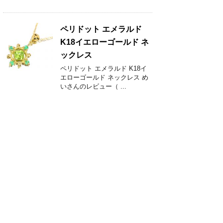
ペリドット エメラルド
K18イエローゴールド ネ
ックレス
ペリドット エメラルド K18イ
エローゴールド ネックレス め
いさんのレビュー（ ...