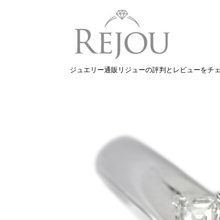
ジュエリー通販リジューの評判とレビューをチ