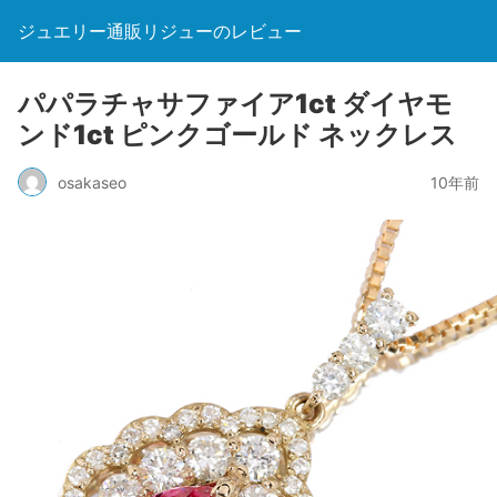
ジュエリー通販リジューのレビュー
パパラチャサファイア1ct ダイヤモ
ンド1ct ピンクゴールド ネックレス
osakaseo
10年前