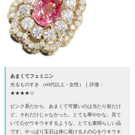
あまくてフェミニン
光るものすき （60代以上・女性） │ 評価：
★★★★☆
ピンク系だから、あまくて可愛いのは当たり前だけ
ど、それだけじゃなかった。とても華やかな、見て
いて心がウキウキするような、とても素晴らしい品
です。やっぱり宝石は身に着ける人の心をウキウキ