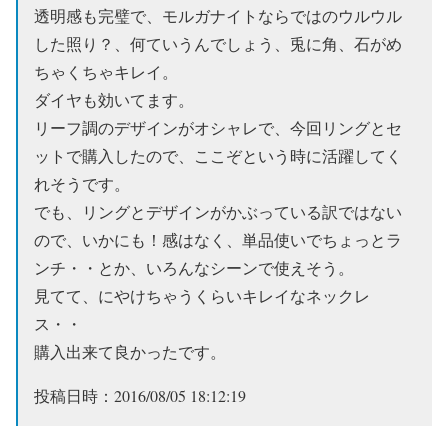
透明感も完璧で、モルガナイトならではのウルウル
した照り？、何ていうんでしょう、兎に角、石がめ
ちゃくちゃキレイ。
ダイヤも効いてます。
リーフ調のデザインがオシャレで、今回リングとセ
ットで購入したので、ここぞという時に活躍してく
れそうです。
でも、リングとデザインがかぶっている訳ではない
ので、いかにも！感はなく、単品使いでちょっとラ
ンチ・・とか、いろんなシーンで使えそう。
見てて、にやけちゃうくらいキレイなネックレ
ス・・
購入出来て良かったです。
投稿日時：2016/08/05 18:12:19