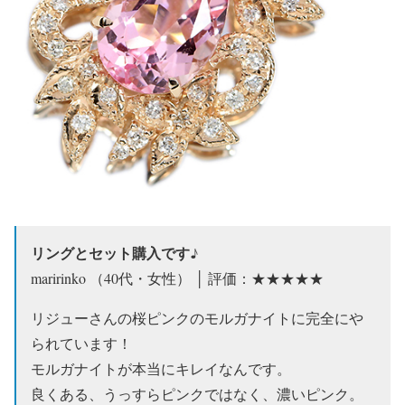
リングとセット購入です♪
maririnko （40代・女性） │ 評価：★★★★★
リジューさんの桜ピンクのモルガナイトに完全にや
られています！
モルガナイトが本当にキレイなんです。
良くある、うっすらピンクではなく、濃いピンク。