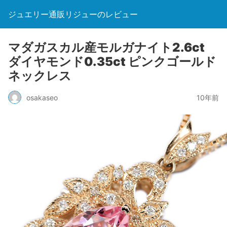
ジュエリー通販リジューのレビュー
マダガスカル産モルガナイト2.6ct
ダイヤモンド0.35ct ピンクゴールド
ネックレス
osakaseo
10年前