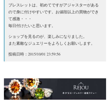
ブレスレットは、初めてですがアジャスターがある
ので身に付けやすいです。お値段以上の買物ができ
て感激・・・
毎日付けたいと思います。
ショップを見るのが、楽しみになりました。
また素敵なジュエリーをよろしくお願いします。
投稿日時：2015/10/01 23:59:56