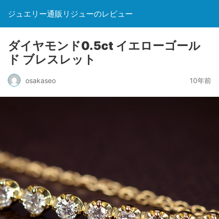
ジュエリー通販リジューのレビュー
ダイヤモンド0.5ct イエローゴール
ド ブレスレット
osakaseo
10年前