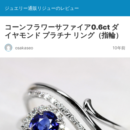
ジュエリー通販リジューのレビュー
コーンフラワーサファイア0.6ct ダ
イヤモンド プラチナ リング（指輪）
osakaseo
10年前