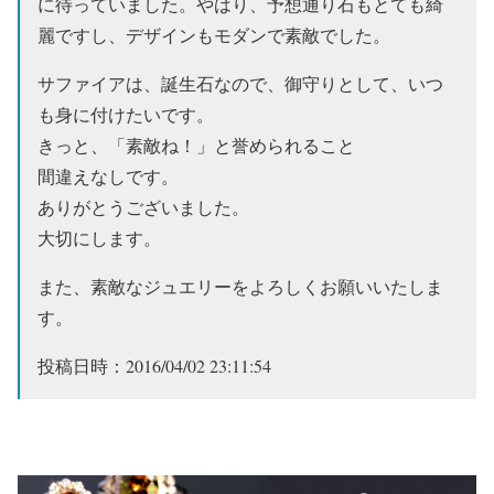
に待っていました。やはり、予想通り石もとても綺
麗ですし、デザインもモダンで素敵でした。
サファイアは、誕生石なので、御守りとして、いつ
も身に付けたいです。
きっと、「素敵ね！」と誉められること
間違えなしです。
ありがとうございました。
大切にします。
また、素敵なジュエリーをよろしくお願いいたしま
す。
投稿日時：2016/04/02 23:11:54