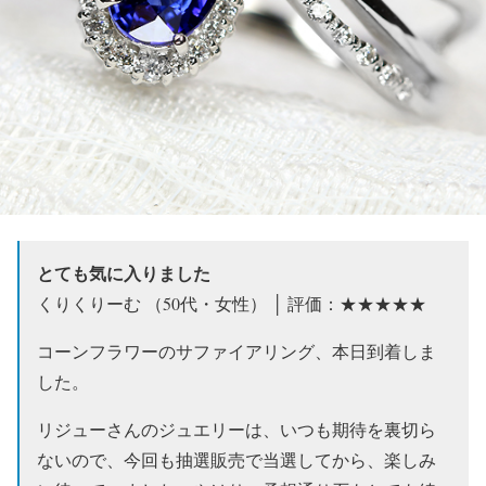
とても気に入りました
くりくりーむ （50代・女性） │ 評価：★★★★★
コーンフラワーのサファイアリング、本日到着しま
した。
リジューさんのジュエリーは、いつも期待を裏切ら
ないので、今回も抽選販売で当選してから、楽しみ